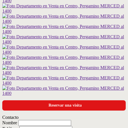
Reservar una visita
Contacto
Nombre