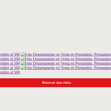
Reservar una visita