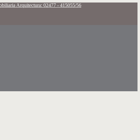
iliaria Arquitectura: 02477 - 415055/56